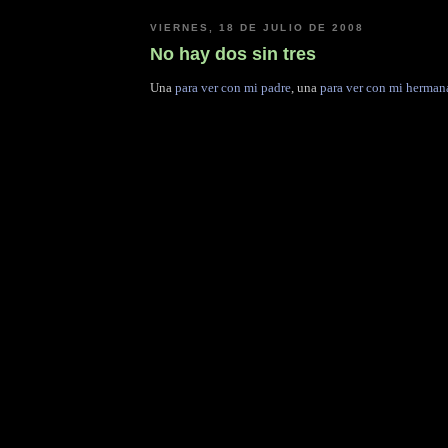
VIERNES, 18 DE JULIO DE 2008
No hay dos sin tres
Una
para ver con mi padre
, una
para ver con mi herman