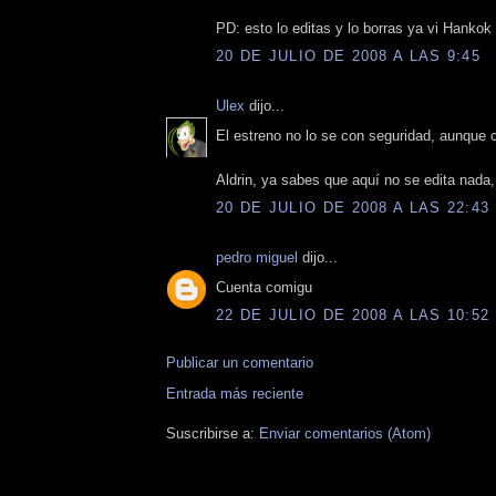
PD: esto lo editas y lo borras ya vi Hankok y
20 DE JULIO DE 2008 A LAS 9:45
Ulex
dijo...
El estreno no lo se con seguridad, aunque 
Aldrin, ya sabes que aquí no se edita nada,
20 DE JULIO DE 2008 A LAS 22:43
pedro miguel
dijo...
Cuenta comigu
22 DE JULIO DE 2008 A LAS 10:52
Publicar un comentario
Entrada más reciente
Suscribirse a:
Enviar comentarios (Atom)