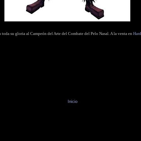
 toda su gloria al Campeón del Arte del Combate del Pelo Nasal. A la venta en
Har
Inicio