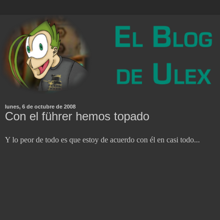
lunes, 6 de octubre de 2008
Con el führer hemos topado
Y lo peor de todo es que estoy de acuerdo con él en casi todo...