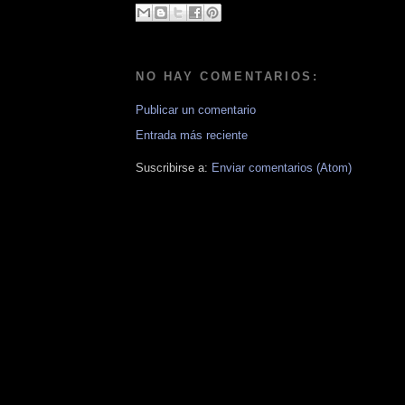
NO HAY COMENTARIOS:
Publicar un comentario
Entrada más reciente
Suscribirse a:
Enviar comentarios (Atom)