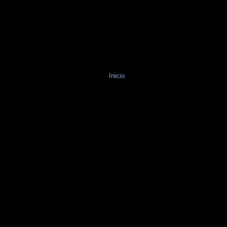
Inicio