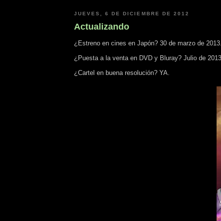
JUEVES, 6 DE DICIEMBRE DE 2012
Actualizando
¿Estreno en cines en Japón? 30 de marzo de 2013
¿Puesta a la venta en DVD y Bluray? Julio de 2013
¿Cartel en buena resolución? YA.