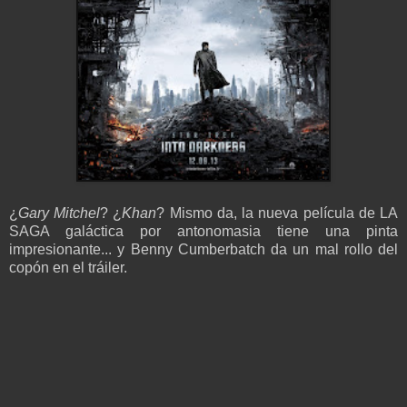
¿
Gary Mitchel
? ¿
Khan
? Mismo da, la nueva película de LA
SAGA galáctica por antonomasia tiene una pinta
impresionante... y Benny Cumberbatch da un mal rollo del
copón en el tráiler.