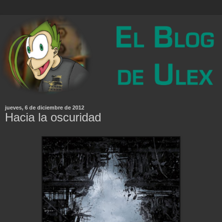
jueves, 6 de diciembre de 2012
Hacia la oscuridad