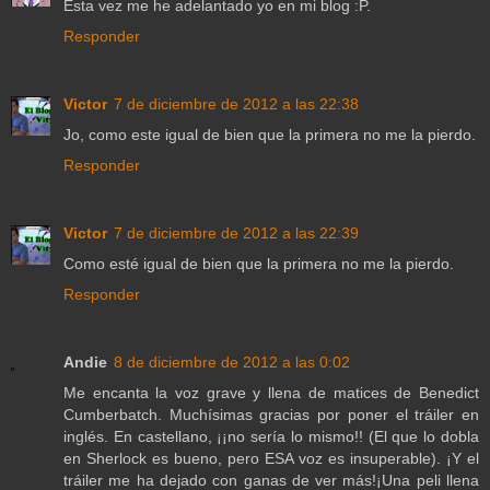
Esta vez me he adelantado yo en mi blog :P.
Responder
Victor
7 de diciembre de 2012 a las 22:38
Jo, como este igual de bien que la primera no me la pierdo.
Responder
Victor
7 de diciembre de 2012 a las 22:39
Como esté igual de bien que la primera no me la pierdo.
Responder
Andie
8 de diciembre de 2012 a las 0:02
Me encanta la voz grave y llena de matices de Benedict
Cumberbatch. Muchísimas gracias por poner el tráiler en
inglés. En castellano, ¡¡no sería lo mismo!! (El que lo dobla
en Sherlock es bueno, pero ESA voz es insuperable). ¡Y el
tráiler me ha dejado con ganas de ver más!¡Una peli llena