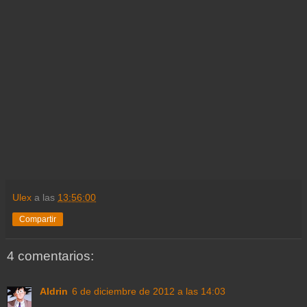
Ulex
a las
13:56:00
Compartir
4 comentarios:
Aldrin
6 de diciembre de 2012 a las 14:03