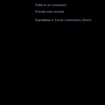
Publicar un comentario
Entrada más reciente
Suscribirse a:
Enviar comentarios (Atom)