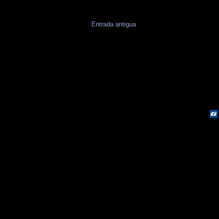
Entrada antigua