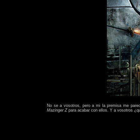
No se a vosotros, pero a mi la premisa me parec
Mazinger Z
para acabar con ellos. Y a vosotros ¿q