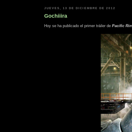
JUEVES, 13 DE DICIEMBRE DE 2012
Gochiiira
Hoy se ha publicado el primer tráiler de
Pacific Ri