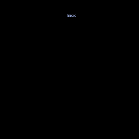
Inicio