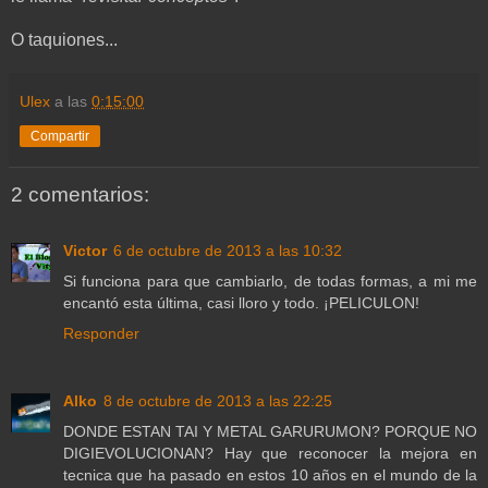
O taquiones...
Ulex
a las
0:15:00
Compartir
2 comentarios:
Victor
6 de octubre de 2013 a las 10:32
Si funciona para que cambiarlo, de todas formas, a mi me
encantó esta última, casi lloro y todo. ¡PELICULON!
Responder
Alko
8 de octubre de 2013 a las 22:25
DONDE ESTAN TAI Y METAL GARURUMON? PORQUE NO
DIGIEVOLUCIONAN? Hay que reconocer la mejora en
tecnica que ha pasado en estos 10 años en el mundo de la