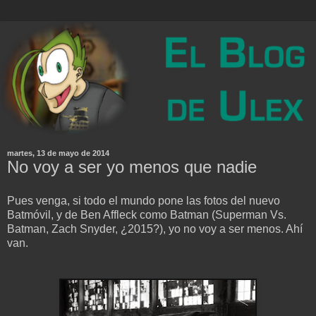
martes, 13 de mayo de 2014
No voy a ser yo menos que nadie
Pues venga, si todo el mundo pone las fotos del nuevo
Batmóvil, y de Ben Affleck como Batman (Superman Vs.
Batman, Zach Snyder, ¿2015?), yo no voy a ser menos. Ahí
van.