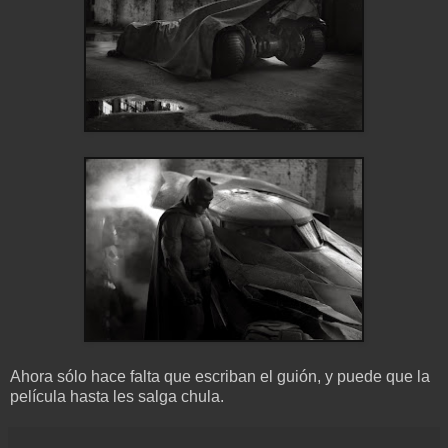
Ahora sólo hace falta que escriban el guión, y puede que la
película hasta les salga chula.