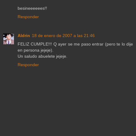
besineeeeees!!
Responder
Aldrin
18 de enero de 2007 a las 21:46
FELIZ CUMPLE!!! Q ayer se me paso entrar (pero te lo dije
en persona jejeje).
Un saludo abuelete jejeje.
Responder