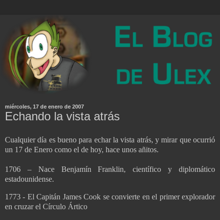
miércoles, 17 de enero de 2007
Echando la vista atrás
Cualquier día es bueno para echar la vista atrás, y mirar que ocurrió
un 17 de Enero como el de hoy, hace unos añitos.
1706 – Nace Benjamín Franklin, científico y diplomático
estadounidense.
1773 - El Capitán James Cook se convierte en el primer explorador
en cruzar el Círculo Ártico