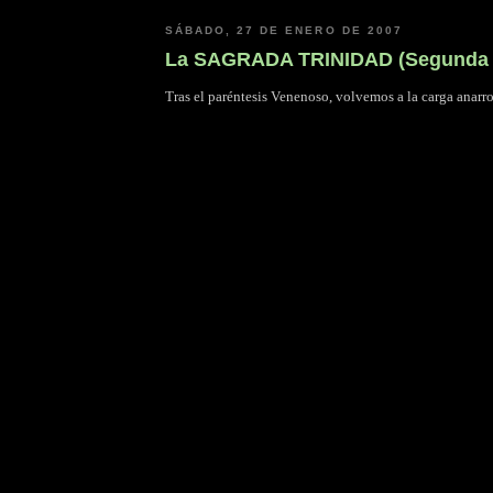
SÁBADO, 27 DE ENERO DE 2007
La SAGRADA TRINIDAD (Segunda 
Tras el paréntesis Venenoso, volvemos a la carga ana