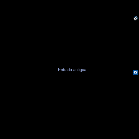
Entrada antigua