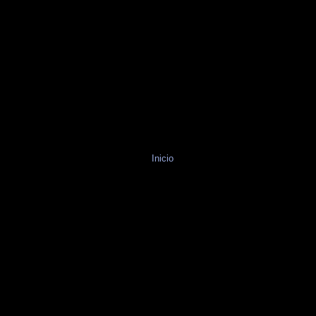
Inicio