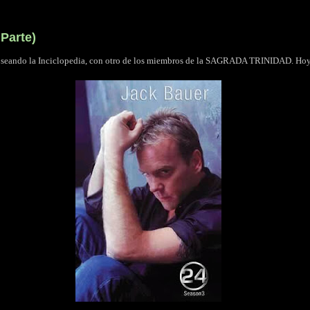
Parte)
rroseando la Inciclopedia, con otro de los miembros de la SAGRADA TRINIDAD. Hoy