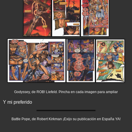
Godyssey, de ROB! Liefeld. Pincha en cada imagen para ampliar
Y mi preferido
Battle Pope, de Robert Kirkman ¡Exijo su publicación en España YA!