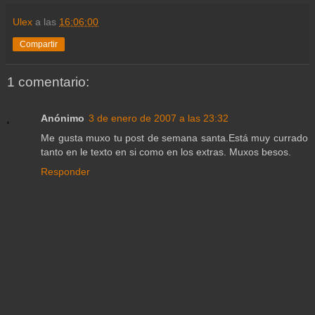
Ulex
a las
16:06:00
Compartir
1 comentario:
Anónimo
3 de enero de 2007 a las 23:32
Me gusta muxo tu post de semana santa.Está muy currado
tanto en le texto en si como en los extras. Muxos besos.
Responder