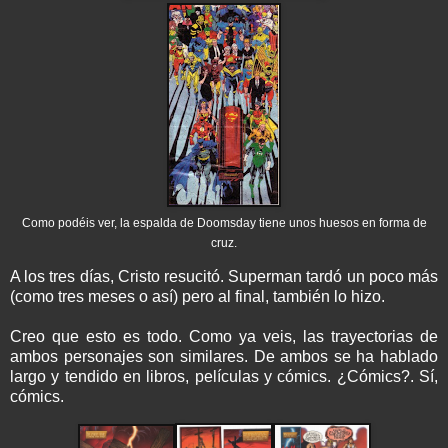
Como podéis ver, la espalda de Doomsday tiene unos huesos en forma de
cruz.
A los tres días, Cristo resucitó. Superman tardó un poco más
(como tres meses o así) pero al final, también lo hizo.
Creo que esto es todo. Como ya veis, las trayectorias de
ambos personajes son similares. De ambos se ha hablado
largo y tendido en libros, películas y cómics. ¿Cómics?. Sí,
cómics.