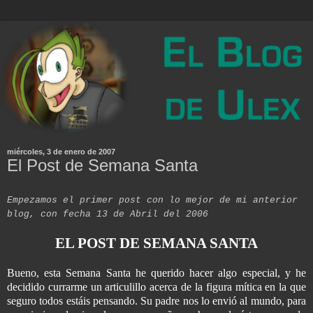
miércoles, 3 de enero de 2007
El Post de Semana Santa
Empezamos el primer post co
n lo mejor de mi anterior
blog, con fecha 13 de Abril del 2006
EL POST DE SEMANA SANTA
Bueno, esta Semana Santa he querido hacer algo especial, y he
decidido currarme un articulillo acerca de la figura mítica en la que
seguro todos estáis pensando. Su padre nos lo envió al mundo, para