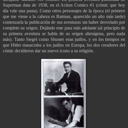
Superman data de 1938, en el Action Comics #1 (cómic que hoy
día vale una pasta). Como otros personajes de la época (el primero
que me viene a la cabeza es Batman, aparecido un año más tarde)
comenzaría la publicación de sus aventuras sin haber desvelado por
completo su origen. Dejándo este para más adelante (al principio de
su primera aventura se habla de su origen alienígena, pero nada
más). Tanto Siegel como Shuster eran judíos, y en los tiempos en
que Hitler masacraba a los judíos en Europa, los dos creadores del
cómic decidieron dar un nuevo icono a su religión.