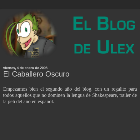
viernes, 4 de enero de 2008
El Caballero Oscuro
Empezamos bien el segundo año del blog, con un regalito para
todos aquellos que no dominen la lengua de Shakespeare, trailer de
la peli del año en español.