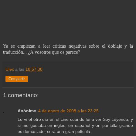
Ya se empiezan a leer críticas negativas sobre el doblaje y la
traducción... ¿A vosotros que os parece?
Ulex
a las
18:57:00
Compartir
1 comentario:
Anónimo
4 de enero de 2008 a las 23:25
Lo ví el otro día en el cine cuando fui a ver Soy Leyenda, y
si me gustaba en ingles, en español y en pantalla grande
es demasiado, será una gran película.