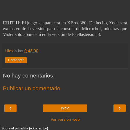
EDIT II
: El juego sí aparecerá en XBox 360. De hecho, Yoda será
exclusivo de la versión para la consola de Microchof, mientras que
Vader sólo aparecerá en la versión de Paellasteision 3.
Ulex
a las
0:48:00
Compartir
No hay comentarios:
Publicar un comentario
‹
›
Inicio
Ver versión web
Sobre el piltrafilla (a.k.a. autor)