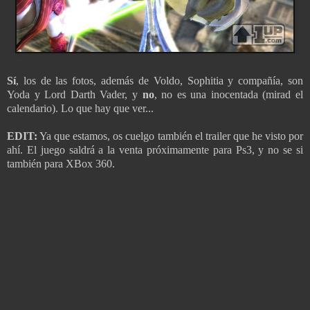
Sí
, los de las fotos, además de Voldo, Sophitia y compañía, son
Yoda y Lord Darth Vader, y
no
, no es una inocentada (mirad el
calendario). Lo que hay que ver...
EDIT:
Ya que estamos, os cuelgo también el trailer que he visto por
ahí. El juego saldrá a la venta próximamente para Ps3, y no se si
también para XBox 360.