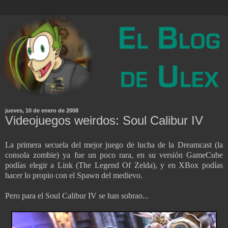
jueves, 10 de enero de 2008
Videojuegos weirdos: Soul Calibur IV
La primera secuela del mejor juego de lucha de la Dreamcast (la
consola zombie) ya fue un poco rara, en su versión GameCube
podías elegir a Link (The Legend Of Zelda), y en XBox podías
hacer lo propio con el Spawn del medievo.
Pero para el Soul Calibur IV se han sobrao...