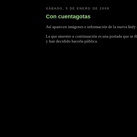
SÁBADO, 5 DE ENERO DE 2008
Con cuentagotas
Así aparecen imágenes e información de la nueva Indy
La que muestro a continuación es una portada que se ib
y han decidido hacerla pública.