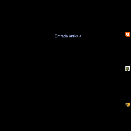
Entrada antigua