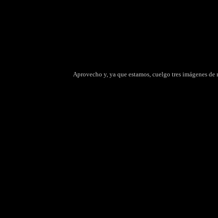
Aprovecho y, ya que estamos, cuelgo tres imágenes de r