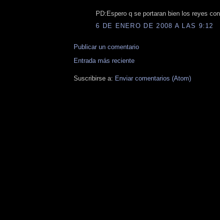
PD:Espero q se portaran bien los reyes con
6 DE ENERO DE 2008 A LAS 9:12
Publicar un comentario
Entrada más reciente
Suscribirse a:
Enviar comentarios (Atom)