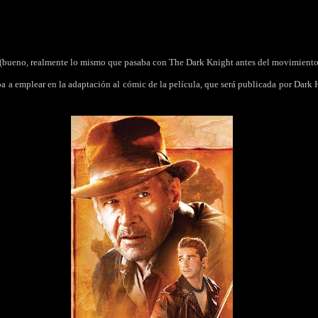
 (bueno, realmente lo mismo que pasaba con The Dark Knight antes del movimient
a a emplear en la adaptación al cómic de la película, que será publicada por Dark 