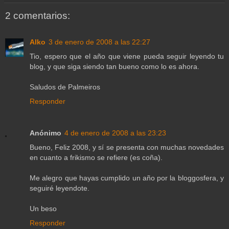
2 comentarios:
Alko
3 de enero de 2008 a las 22:27
Tio, espero que el año que viene pueda seguir leyendo tu
blog, y que siga siendo tan bueno como lo es ahora.
Saludos de Palmeiros
Responder
Anónimo
4 de enero de 2008 a las 23:23
Bueno, Feliz 2008, y sí se presenta con muchas novedades
en cuanto a frikismo se refiere (es coña).
Me alegro que hayas cumplido un año por la bloggosfera, y
seguiré leyendote.
Un beso
Responder