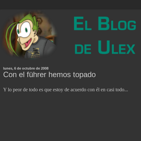
lunes, 6 de octubre de 2008
Con el führer hemos topado
Y lo peor de todo es que estoy de acuerdo con él en casi todo...