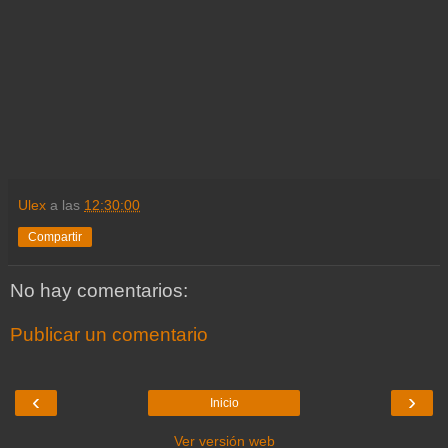
Ulex
a las
12:30:00
Compartir
No hay comentarios:
Publicar un comentario
‹
›
Inicio
Ver versión web