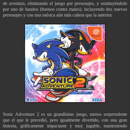
de aventura, eliminando el juego por personajes, y sustituyéndolo
por uno de bandos (buenos contra malos), incluyendo dos nuevos
personajes y con una música aún más cañera que la anterior.
Sonic Adventure 2 es un grandísimo juego, menos sorprendente
que el que le precedió, pero igualmente divertido, con una gran
historia, gráficamente impactante y muy jugable, manteniendo