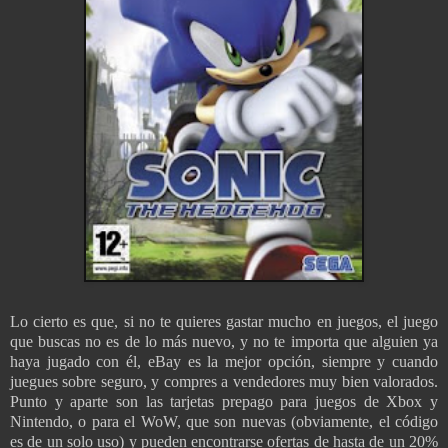
Lo cierto es que, si no te quieres gastar mucho en juegos, el juego
que buscas no es de lo más nuevo, y no te importa que alguien ya
haya jugado con él, eBay es la mejor opción, siempre y cuando
juegues sobre seguro, y compres a vendedores muy bien valorados.
Punto y aparte son las tarjetas prepago para juegos de Xbox y
Nintendo, o para el WoW, que son nuevas (obviamente, el código
es de un solo uso) y pueden encontrarse ofertas de hasta de un 20%