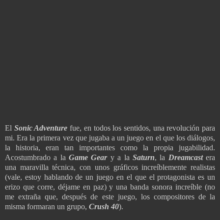
El
Sonic Adventure
fue, en todos los sentidos, una revolución para
mi. Era la primera vez que jugaba a un juego en el que los diálogos,
la historia, eran tan importantes como la propia jugabilidad.
Acostumbrado a la
Game Gear
y a la
Saturn
, la
Dreamcast
era
una maravilla técnica, con unos gráficos increíblemente realistas
(vale, estoy hablando de un juego en el que el protagonista es un
erizo que corre, déjame en paz) y una banda sonora increíble (no
me extraña que, después de este juego, los compositores de la
misma formaran un grupo,
Crush 40
).