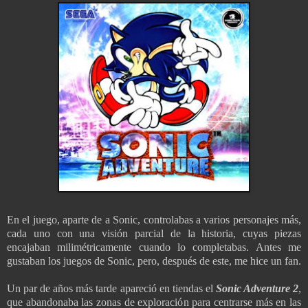
En el juego, aparte de a Sonic, controlabas a varios personajes más,
cada uno con una visión parcial de la historia, cuyas piezas
encajaban milimétricamente cuando lo completabas. Antes me
gustaban los juegos de Sonic, pero, después de este, me hice un fan.
Un par de años más tarde apareció en tiendas el
Sonic Adventure 2
,
que abandonaba las zonas de exploración para centrarse más en las