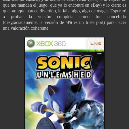
que me manden el juego, que ya lo encontré en eBay) y lo cierto es
que, aunque parece divertido, le falta algo, algo de magia. Esperaré
a probar la versión completa como fue concebido
(desgraciadamente, la versión de
Wii
es un triste port) para hacer
una valoración coherente.