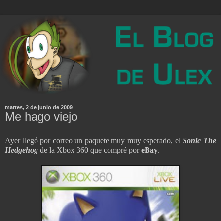
martes, 2 de junio de 2009
Me hago viejo
Ayer llegó por correo un paquete muy muy esperado, el
Sonic The
Hedgehog
de la Xbox 360 que compré por
eBay
.