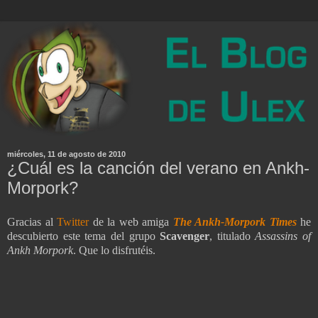
miércoles, 11 de agosto de 2010
¿Cuál es la canción del verano en Ankh-
Morpork?
Gracias al
Twitter
de la web amiga
The Ankh-Morpork Times
he
descubierto este tema del grupo
Scavenger
, titulado
Assassins of
Ankh Morpork
. Que lo disfrutéis.