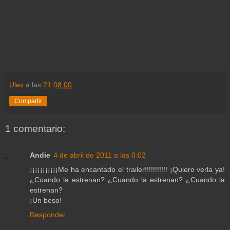
Ulex
a las
21:08:00
Compartir
1 comentario:
Andie
4 de abril de 2011 a las 0:02
¡¡¡¡¡¡¡¡¡¡¡Me ha encantado el trailer!!!!!!!!!!! ¡Quiero verla ya!
¿Cuando la estrenan? ¿Cuando la estrenan? ¿Cuando la
estrenan?
¡Un beso!
Responder