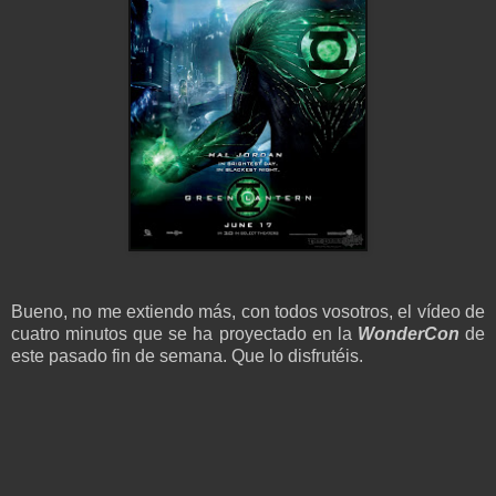
Bueno, no me extiendo más, con todos vosotros, el vídeo de
cuatro minutos que se ha proyectado en la
WonderCon
de
este pasado fin de semana. Que lo disfrutéis.