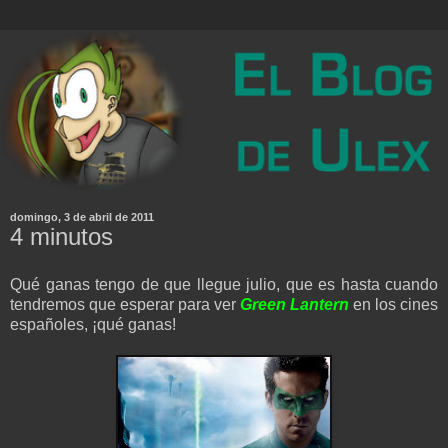
domingo, 3 de abril de 2011
4 minutos
Qué ganas tengo de que llegue julio, que es hasta cuando
tendremos que esperar para ver
Green Lantern
en los cines
españoles, ¡qué ganas!