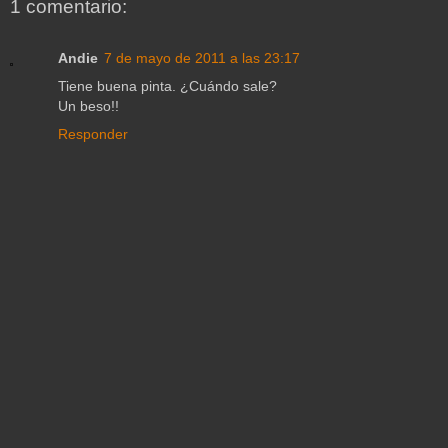
1 comentario:
Andie
7 de mayo de 2011 a las 23:17
Tiene buena pinta. ¿Cuándo sale?
Un beso!!
Responder