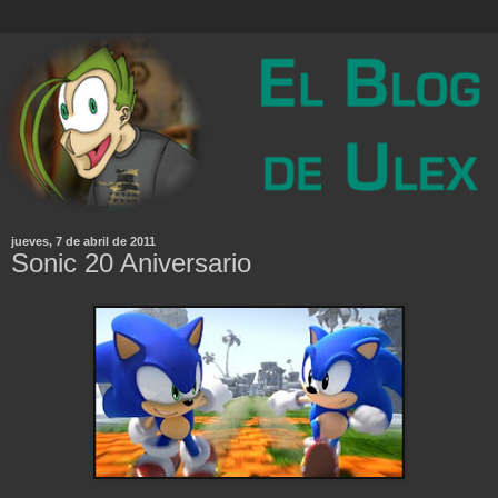
jueves, 7 de abril de 2011
Sonic 20 Aniversario