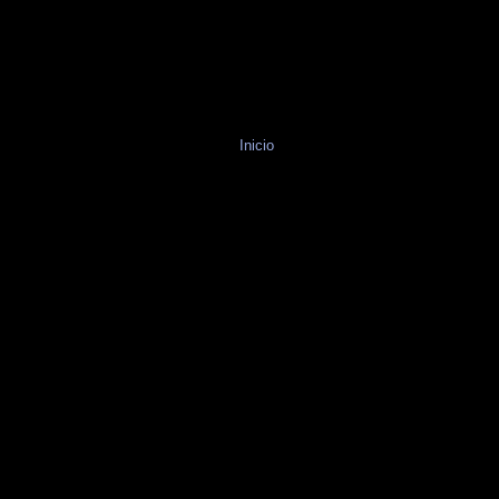
Inicio