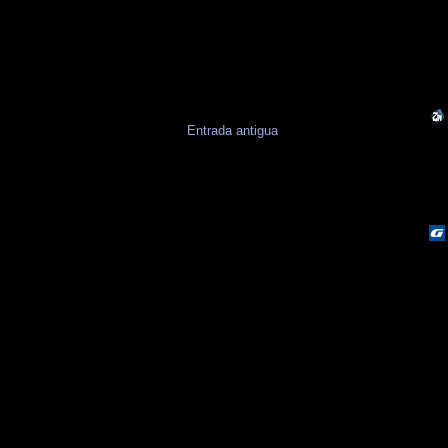
Entrada antigua