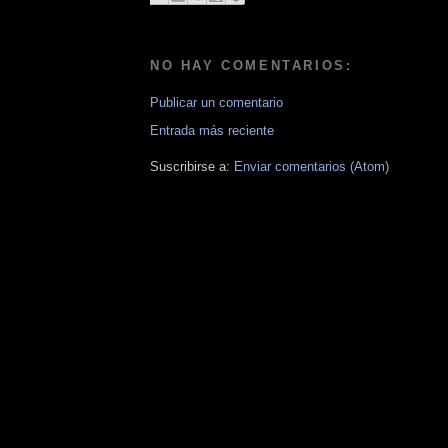
NO HAY COMENTARIOS:
Publicar un comentario
Entrada más reciente
Suscribirse a:
Enviar comentarios (Atom)