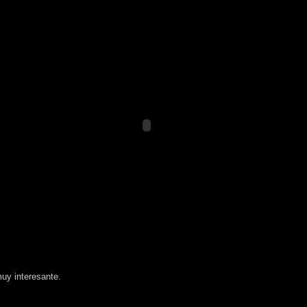
uy interesante.