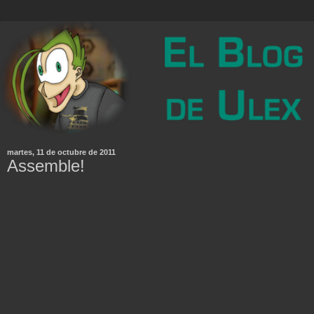
martes, 11 de octubre de 2011
Assemble!