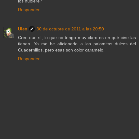
los hubiere?
Responder
Ulex
30 de octubre de 2011 a las 20:50
Creo que sí, lo que no tengo muy claro es en qué cine las
tienen. Yo me he aficionado a las palomitas dulces del
Cuadernillos, pero esas son color caramelo.
Responder