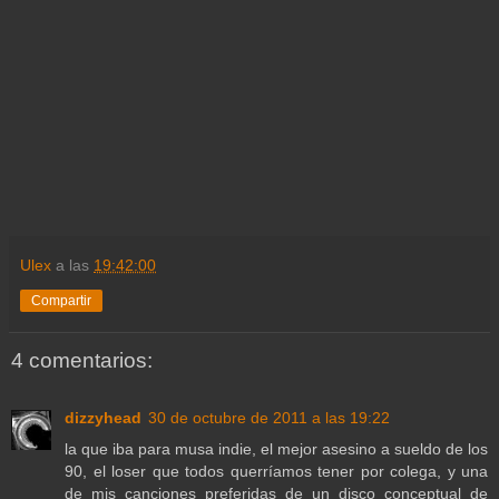
Ulex
a las
19:42:00
Compartir
4 comentarios:
dizzyhead
30 de octubre de 2011 a las 19:22
la que iba para musa indie, el mejor asesino a sueldo de los
90, el loser que todos querríamos tener por colega, y una
de mis canciones preferidas de un disco conceptual de