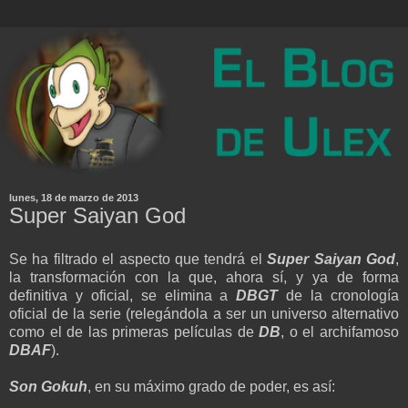
lunes, 18 de marzo de 2013
Super Saiyan God
Se ha filtrado el aspecto que tendrá el
Super Saiyan God
,
la transformación con la que, ahora sí, y ya de forma
definitiva y oficial, se elimina a
DBGT
de la cronología
oficial de la serie (relegándola a ser un universo alternativo
como el de las primeras películas de
DB
, o el archifamoso
DBAF
).
Son Gokuh
, en su máximo grado de poder, es así: