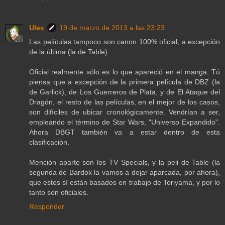
Ulex
19 de marzo de 2013 a las 23:23
Las películas tampoco son canon 100% oficial, a excepción
de la última (la de Table).
Oficial realmente sólo es lo que apareció en el manga. Tú
piensa que a excepción de la primera película de DBZ (la
de Garlick), de Los Guerreros de Plata, y de El Ataque del
Dragón, el resto de las películas, en el mejor de los casos,
son difíciles de ubicar cronológicamente. Vendrían a ser,
empleando el término de Star Wars, "Universo Expandido".
Ahora DBGT también va a estar dentro de esta
clasificación.
Mención aparte son los TV Specials, y la peli de Table (la
segunda de Bardok la vamos a dejar aparcada, por ahora),
que estos sí están basados en trabajo de Toriyama, y por lo
tanto son oficiales.
Responder