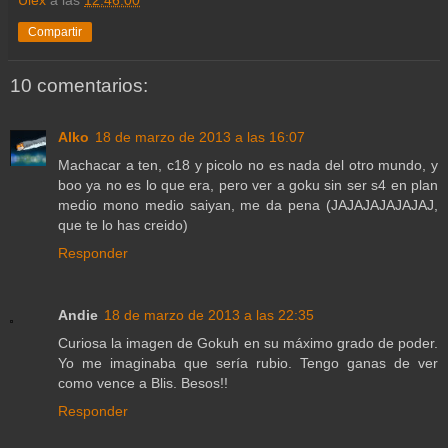
Compartir
10 comentarios:
Alko
18 de marzo de 2013 a las 16:07
Machacar a ten, c18 y picolo no es nada del otro mundo, y
boo ya no es lo que era, pero ver a goku sin ser s4 en plan
medio mono medio saiyan, me da pena (JAJAJAJAJAJAJ,
que te lo has creido)
Responder
Andie
18 de marzo de 2013 a las 22:35
Curiosa la imagen de Gokuh en su máximo grado de poder.
Yo me imaginaba que sería rubio. Tengo ganas de ver
como vence a Blis. Besos!!
Responder