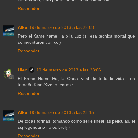
Responder
Alko
19 de marzo de 2013 a las 22:08
Pero el Kame hame Ha o la Luz (si, esa tecnica mortal que
se inventaron con cel)
Responder
Ulex
19 de marzo de 2013 a las 23:06
El Kame Hame Ha, la Onda Vital de toda la vida... en
tamaño King-Size, of course
Responder
Alko
19 de marzo de 2013 a las 23:15
De todas formas, tomando como serie lineal las peliculas, el
ssj legendario no es broly?
Responder