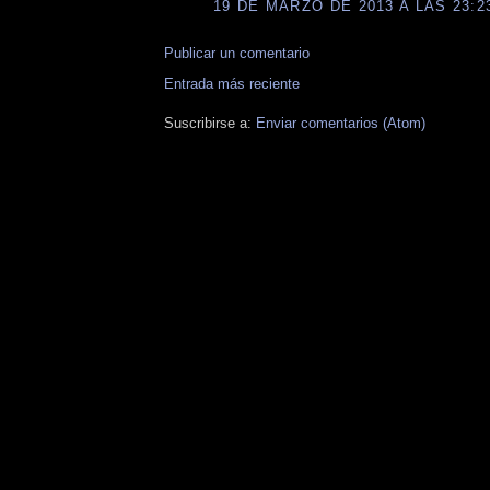
19 DE MARZO DE 2013 A LAS 23:2
Publicar un comentario
Entrada más reciente
Suscribirse a:
Enviar comentarios (Atom)