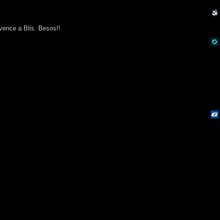
vence a Blis. Besos!!