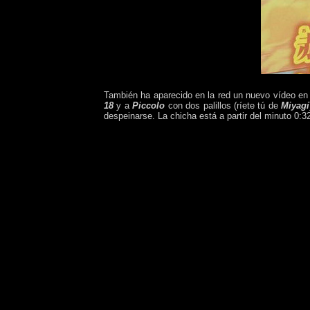
También ha aparecido en la red un nuevo vídeo en
18
y a
Piccolo
con dos palillos (ríete tú de
Miyagi
despeinarse. La chicha está a partir del minuto 0:3