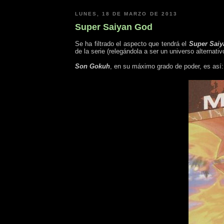
LUNES, 18 DE MARZO DE 2013
Super Saiyan God
Se ha filtrado el aspecto que tendrá el
Super Sai
de la serie (relegándola a ser un universo alternat
Son Gokuh
, en su máximo grado de poder, es así: