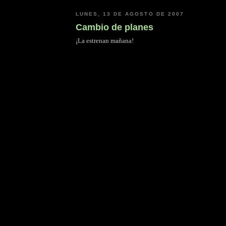
LUNES, 13 DE AGOSTO DE 2007
Cambio de planes
¡La estrenan mañana!