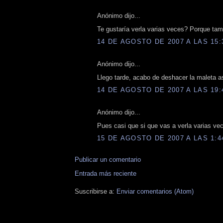
Anónimo dijo...
Te gustaría verla varias veces? Porque tam
14 DE AGOSTO DE 2007 A LAS 15:
Anónimo dijo...
Llego tarde, acabo de deshacer la maleta asi
14 DE AGOSTO DE 2007 A LAS 19:
Anónimo dijo...
Pues casi que si que vas a verla varias vece
15 DE AGOSTO DE 2007 A LAS 1:4
Publicar un comentario
Entrada más reciente
Suscribirse a:
Enviar comentarios (Atom)