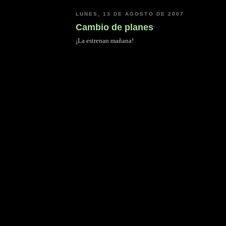
LUNES, 13 DE AGOSTO DE 2007
Cambio de planes
¡La estrenan mañana!