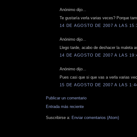
Anónimo dijo...
Te gustaría verla varias veces? Porque tam
14 DE AGOSTO DE 2007 A LAS 15:
Anónimo dijo...
Llego tarde, acabo de deshacer la maleta asi
14 DE AGOSTO DE 2007 A LAS 19:
Anónimo dijo...
Pues casi que si que vas a verla varias vece
15 DE AGOSTO DE 2007 A LAS 1:4
Publicar un comentario
Entrada más reciente
Suscribirse a:
Enviar comentarios (Atom)