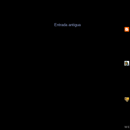
Entrada antigua
WE