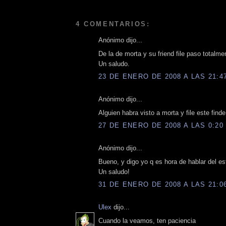
4 COMENTARIOS:
Anónimo dijo...
De la de morta y su friend file paso totalmen
Un saludo.
23 DE ENERO DE 2008 A LAS 21:4
Anónimo dijo...
Alguien habra visto a morta y file este finde 
27 DE ENERO DE 2008 A LAS 0:20
Anónimo dijo...
Bueno, y digo yo q es hora de hablar del e
Un saludo!
31 DE ENERO DE 2008 A LAS 21:0
Ulex
dijo...
Cuando la veamos, ten paciencia