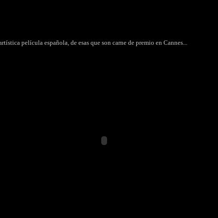
 artística película española, de esas que son carne de premio en Cannes...