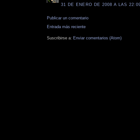
31 DE ENERO DE 2008 A LAS 22:0
Publicar un comentario
Entrada más reciente
Suscribirse a:
Enviar comentarios (Atom)