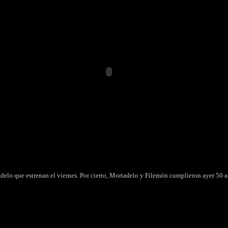
tadelo que estrenan el viernes. Por cierto, Mortadelo y Filemón cumplieron ayer 50 añ