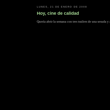
LUNES, 21 DE ENERO DE 2008
Hoy, cine de calidad
Quería abrir la semana con tres trailers de una sesuda y