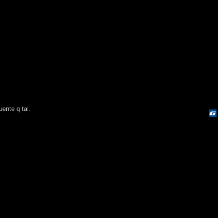
uente q tal.