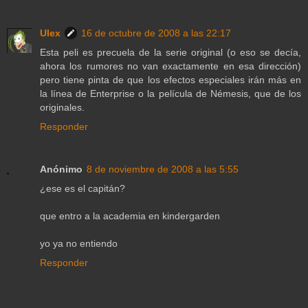
Ulex
16 de octubre de 2008 a las 22:17
Esta peli es precuela de la serie original (o eso se decía,
ahora los rumores no van exactamente en esa dirección)
pero tiene pinta de que los efectos especiales irán más en
la línea de Enterprise o la película de Némesis, que de los
originales.
Responder
Anónimo
8 de noviembre de 2008 a las 5:55
¿ese es el capitán?
que entro a la academia en kindergarden
yo ya no entiendo
Responder