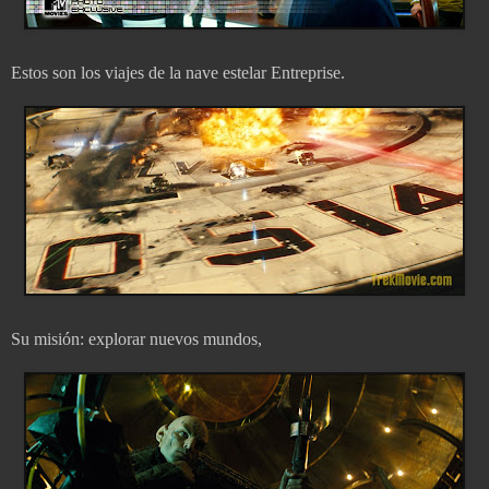
Estos son los viajes de la nave estelar Entreprise.
Su misión: explorar nuevos mundos,