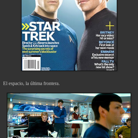
El espacio, la última frontera.