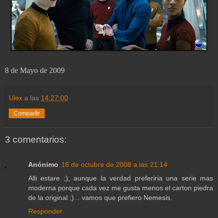
8 de Mayo de 2009
Ulex
a las
14:27:00
Compartir
3 comentarios:
Anónimo
16 de octubre de 2008 a las 21:14
Alli estare ;), aunque la verdad preferiria una serie mas
moderna porque cada vez me gusta menos el carton piedra
de la original ;)... vamos que prefiero Nemesis.
Responder