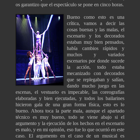
os garantizo que el espectáculo se pone en cinco horas.
Bueno como esto es una
crítica, vamos a decir las
cosas buenas y las malas, el
escenario y los decorados
estaban muy bien pensados,
había cambios rápidos y
muchos y variados
escenarios por donde sucede
la acción, todo estaba
mecanizado con decorados
que se replegaban y salían,
dando mucho juego en las
escenas, el vestuario es impecable, las coreografías
elaboradas y bien ejecutadas, y todos los bailarines
hicieron gala de una gran forma física, esto es lo
bueno. Ahora toca la parte mala, aunque el apartado
técnico es muy bueno, todo se viene abajo si el
argumento y la ejecución de los hechos en el escenario
es malo, y en mi opinión, eso fue lo que ocurrió en este
caso. El argumento en el caso de un musical es