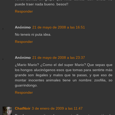
puede traer nada bueno. besos!!
Responder
Anónimo
21 de mayo de 2008 a las 16:51
No teneis ni puta idea.
Responder
Anónimo
21 de mayo de 2008 a las 23:37
¿Mario Mario? ¿Como el del super Mario?.Que sepas que
los hongos alucinógenos esos que tomas para sentirte más
grande son ilegales y malos que te pasas, y que eso de
montar inocentes animales tiene un nombre: zoofilia, so
guarrindongo.
Responder
ChatNoir
3 de enero de 2009 a las 11:47