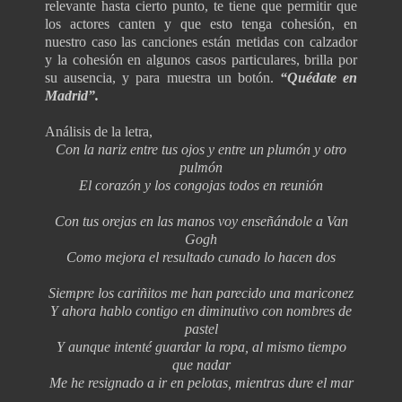
relevante hasta cierto punto, te tiene que permitir que
los actores canten y que esto tenga cohesión, en
nuestro caso las canciones están metidas con calzador
y la cohesión en algunos casos particulares, brilla por
su ausencia, y para muestra un botón.
“Quédate en
Madrid”.
Análisis de la letra,
Con la nariz entre tus ojos y entre un plumón y otro
pulmón
El corazón y los congojas todos en reunión
Con tus orejas en las manos voy enseñándole a Van
Gogh
Como mejora el resultado cunado lo hacen dos
Siempre los cariñitos me han parecido una mariconez
Y ahora hablo contigo en diminutivo con nombres de
pastel
Y aunque intenté guardar la ropa, al mismo tiempo
que nadar
Me he resignado a ir en pelotas, mientras dure el mar