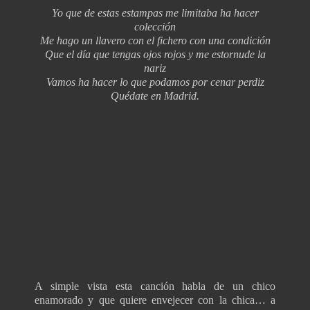
Yo que de estas estampas me limitaba ha hacer
colección
Me hago un llavero con el fichero con una condición
Que el día que tengas ojos rojos y me estornude la
nariz
Vamos ha hacer lo que podamos por cenar perdiz
Quédate en Madrid.
A simple vista esta canción habla de un chico
enamorado y que quiere envejecer con la chica… a