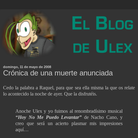
domingo, 11 de mayo de 2008
Crónica de una muerte anunciada
Cedo la palabra a Raquel, para que sea ella misma la que os relate
lo acontecido la noche de ayer. Que la disfrutéis.
Anoche Ulex y yo fuimos al renombradísimo musical
“Hoy No Me Puedo Levantar”
de Nacho Cano, y
creo que será un acierto plasmar mis impresiones
aquí…