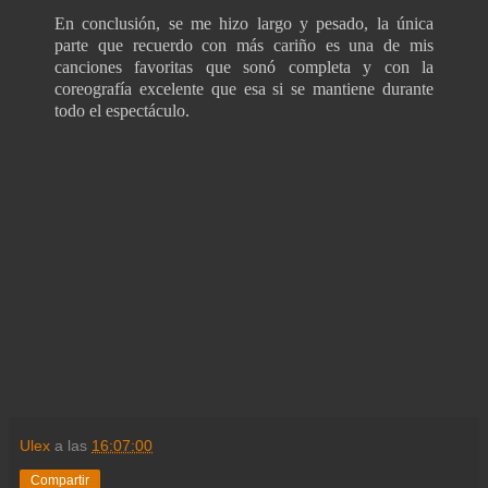
En conclusión, se me hizo largo y pesado, la única
parte que recuerdo con más cariño es una de mis
canciones favoritas que sonó completa y con la
coreografía excelente que esa si se mantiene durante
todo el espectáculo.
Ulex
a las
16:07:00
Compartir