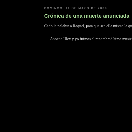
DOMINGO, 11 DE MAYO DE 2008
Crónica de una muerte anunciada
Cedo la palabra a Raquel, para que sea ella misma la que
Anoche Ulex y yo fuimos al renombradísimo musi