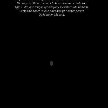
Me hago un llavero con el fichero con una condición
Que el día que tengas ojos rojos y me estornude la nariz
Vamos ha hacer lo que podamos por cenar perdiz
Quédate en Madrid.