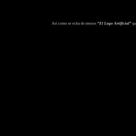
Así como se
echa de menos
“El Lago Artificial”
qu