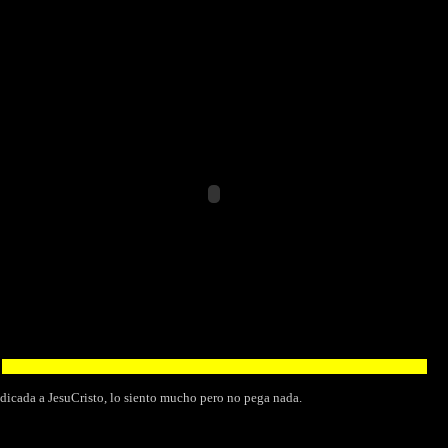
dedicada a JesuCristo, lo siento mucho pero no pega nada.