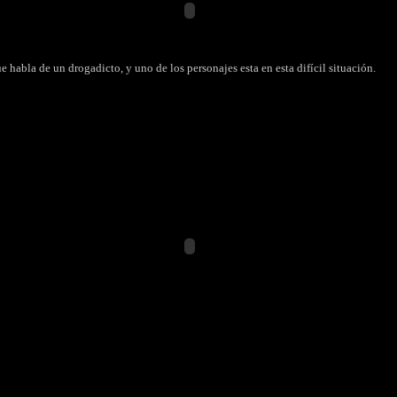
e habla de un drogadicto, y uno de los personajes esta en esta difícil situación.