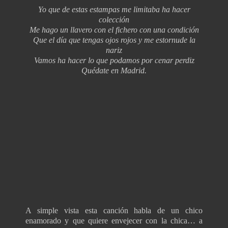
Yo que de estas estampas me limitaba ha hacer
colección
Me hago un llavero con el fichero con una condición
Que el día que tengas ojos rojos y me estornude la
nariz
Vamos ha hacer lo que podamos por cenar perdiz
Quédate en Madrid.
A simple vista esta canción habla de un chico
enamorado y que quiere envejecer con la chica… a