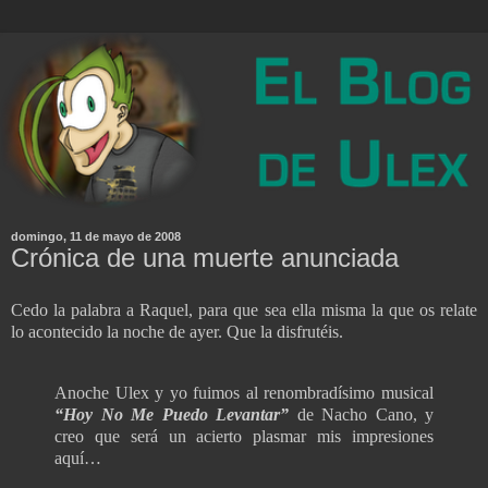
domingo, 11 de mayo de 2008
Crónica de una muerte anunciada
Cedo la palabra a Raquel, para que sea ella misma la que os relate
lo acontecido la noche de ayer. Que la disfrutéis.
Anoche Ulex y yo fuimos al renombradísimo musical
“Hoy No Me Puedo Levantar”
de Nacho Cano, y
creo que será un acierto plasmar mis impresiones
aquí…