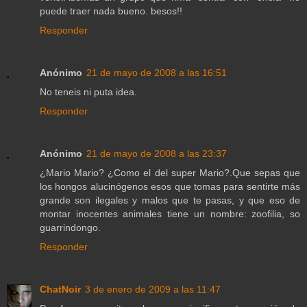
puede traer nada bueno. besos!!
Responder
Anónimo
21 de mayo de 2008 a las 16:51
No teneis ni puta idea.
Responder
Anónimo
21 de mayo de 2008 a las 23:37
¿Mario Mario? ¿Como el del super Mario?.Que sepas que
los hongos alucinógenos esos que tomas para sentirte más
grande son ilegales y malos que te pasas, y que eso de
montar inocentes animales tiene un nombre: zoofilia, so
guarrindongo.
Responder
ChatNoir
3 de enero de 2009 a las 11:47