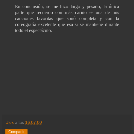
En conclusión, se me hizo largo y pesado, la única
parte que recuerdo con más cariño es una de mis
canciones favoritas que sonó completa y con la
coreografía excelente que esa si se mantiene durante
todo el espectáculo.
Ulex
a las
16:07:00
Compartir