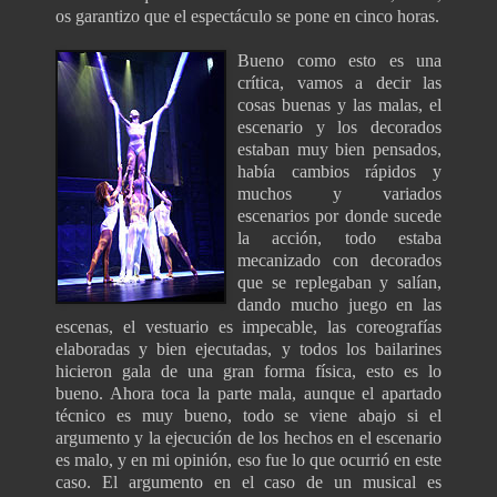
os garantizo que el espectáculo se pone en cinco horas.
Bueno como esto es una
crítica, vamos a decir las
cosas buenas y las malas, el
escenario y los decorados
estaban muy bien pensados,
había cambios rápidos y
muchos y variados
escenarios por donde sucede
la acción, todo estaba
mecanizado con decorados
que se replegaban y salían,
dando mucho juego en las
escenas, el vestuario es impecable, las coreografías
elaboradas y bien ejecutadas, y todos los bailarines
hicieron gala de una gran forma física, esto es lo
bueno. Ahora toca la parte mala, aunque el apartado
técnico es muy bueno, todo se viene abajo si el
argumento y la ejecución de los hechos en el escenario
es malo, y en mi opinión, eso fue lo que ocurrió en este
caso. El argumento en el caso de un musical es