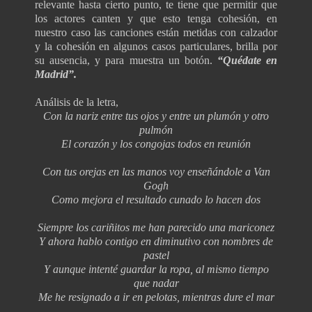
relevante hasta cierto punto, te tiene que permitir que
los actores canten y que esto tenga cohesión, en
nuestro caso las canciones están metidas con calzador
y la cohesión en algunos casos particulares, brilla por
su ausencia, y para muestra un botón.
“Quédate en
Madrid”.
Análisis de la letra,
Con la nariz entre tus ojos y entre un plumón y otro
pulmón
El corazón y los congojas todos en reunión
Con tus orejas en las manos voy enseñándole a Van
Gogh
Como mejora el resultado cunado lo hacen dos
Siempre los cariñitos me han parecido una mariconez
Y ahora hablo contigo en diminutivo con nombres de
pastel
Y aunque intenté guardar la ropa, al mismo tiempo
que nadar
Me he resignado a ir en pelotas, mientras dure el mar