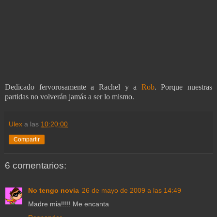
Dedicado fervorosamente a Rachel y a
Rob
. Porque nuestras
partidas no volverán jamás a ser lo mismo.
Ulex
a las
10:20:00
Compartir
6 comentarios:
No tengo novia
26 de mayo de 2009 a las 14:49
Madre mia!!!!! Me encanta