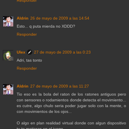
Responder
Aldrin
26 de mayo de 2009 a las 14:54
Esto... q puta mierda no XDDD?
Responder
Ulex
27 de mayo de 2009 a las 0:23
Adri, tas tonto
Responder
Aldrin
27 de mayo de 2009 a las 11:27
Tio eso es la bola del raton de los ratones antiguos pero
con sensores o rodamientos donde detecta el movimiento...
es cutre, algo chulo seria poder jugar solo con la mente, o
con movimientos de los ojos...
O algo en plan realidad virtual donde con algun dispositivo
tu te metieras en el juego...