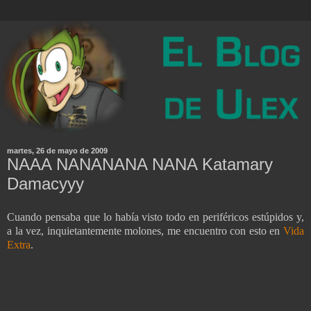
martes, 26 de mayo de 2009
NAAA NANANANA NANA Katamary
Damacyyy
Cuando pensaba que lo había visto todo en periféricos estúpidos y,
a la vez, inquietantemente molones, me encuentro con esto en
Vida
Extra
.