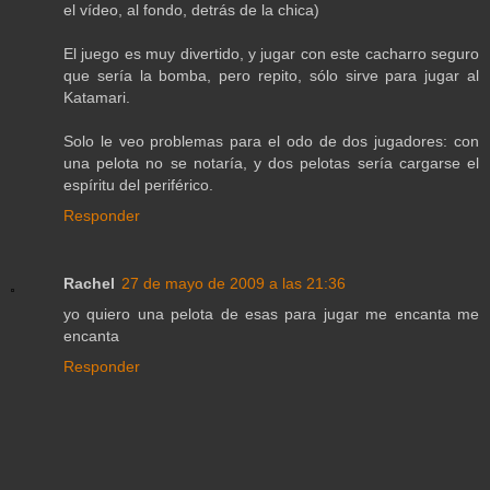
el vídeo, al fondo, detrás de la chica)
El juego es muy divertido, y jugar con este cacharro seguro
que sería la bomba, pero repito, sólo sirve para jugar al
Katamari.
Solo le veo problemas para el odo de dos jugadores: con
una pelota no se notaría, y dos pelotas sería cargarse el
espíritu del periférico.
Responder
Rachel
27 de mayo de 2009 a las 21:36
yo quiero una pelota de esas para jugar me encanta me
encanta
Responder