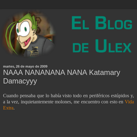
martes, 26 de mayo de 2009
NAAA NANANANA NANA Katamary
Damacyyy
Cuando pensaba que lo había visto todo en periféricos estúpidos y,
a la vez, inquietantemente molones, me encuentro con esto en
Vida
Extra
.