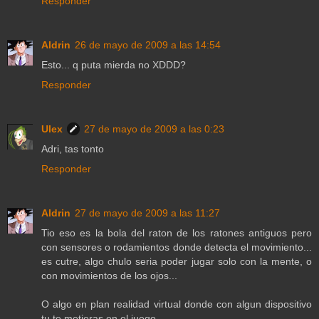
Responder
Aldrin
26 de mayo de 2009 a las 14:54
Esto... q puta mierda no XDDD?
Responder
Ulex
27 de mayo de 2009 a las 0:23
Adri, tas tonto
Responder
Aldrin
27 de mayo de 2009 a las 11:27
Tio eso es la bola del raton de los ratones antiguos pero
con sensores o rodamientos donde detecta el movimiento...
es cutre, algo chulo seria poder jugar solo con la mente, o
con movimientos de los ojos...
O algo en plan realidad virtual donde con algun dispositivo
tu te metieras en el juego...