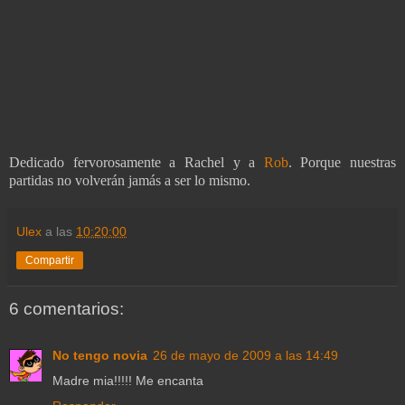
Dedicado fervorosamente a Rachel y a
Rob
. Porque nuestras
partidas no volverán jamás a ser lo mismo.
Ulex
a las
10:20:00
Compartir
6 comentarios:
No tengo novia
26 de mayo de 2009 a las 14:49
Madre mia!!!!! Me encanta