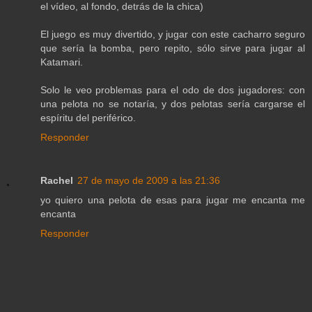
el vídeo, al fondo, detrás de la chica)
El juego es muy divertido, y jugar con este cacharro seguro
que sería la bomba, pero repito, sólo sirve para jugar al
Katamari.
Solo le veo problemas para el odo de dos jugadores: con
una pelota no se notaría, y dos pelotas sería cargarse el
espíritu del periférico.
Responder
Rachel
27 de mayo de 2009 a las 21:36
yo quiero una pelota de esas para jugar me encanta me
encanta
Responder